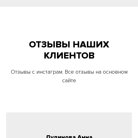
ОТЗЫВЫ НАШИХ
КЛИЕНТОВ
Отзывы с инстаграм. Все отзывы на основном
сайте
Дудинова Анна