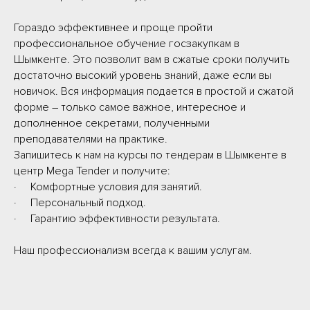
Гораздо эффективнее и проще пройти
профессиональное обучение госзакупкам в
Шымкенте. Это позволит вам в сжатые сроки получить
достаточно высокий уровень знаний, даже если вы
новичок. Вся информация подается в простой и сжатой
форме – только самое важное, интересное и
дополненное секретами, полученными
преподавателями на практике.
Запишитесь к нам на курсы по тендерам в Шымкенте в
центр Mega Tender и получите:
· Комфортные условия для занятий.
· Персональный подход.
· Гарантию эффективности результата.
Наш профессионализм всегда к вашим услугам.