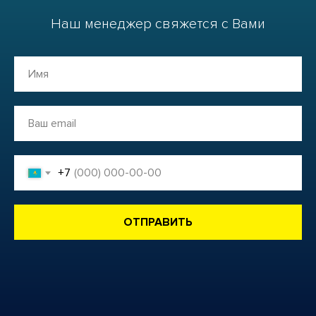
Наш менеджер свяжется с Вами
+7
ОТПРАВИТЬ