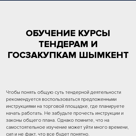
ОБУЧЕНИЕ КУРСЫ
ТЕНДЕРАМ И
ГОСЗАКУПКАМ ШЫМКЕНТ
Чтобы понять общую суть тендерной деятельности
рекомендуется воспользоваться предложенными
инструкциями на торговой площадке, где планируете
начать работать. Не забудьте прочесть инструкции и
законы общего плана. Однако помните, что на
самостоятельное изучение может уйти много времени,
сил и не факт, что все будет понятно.