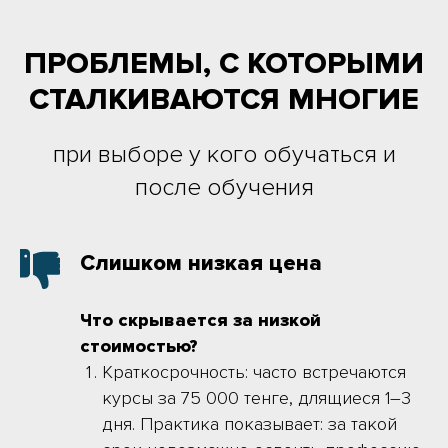
ПРОБЛЕМЫ, С КОТОРЫМИ
СТАЛКИВАЮТСЯ МНОГИЕ
при выборе у кого обучаться и
после обучения
Слишком низкая цена
Что скрывается за низкой
стоимостью?
Краткосрочность: часто встречаются
курсы за 75 000 тенге, длящиеся 1–3
дня. Практика показывает: за такой