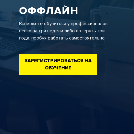
ОФФЛАЙН
Вы можете обучиться у профессионалов
всего за три недели либо потерять три
года, пробуя работать самостоятельно
ЗАРЕГИСТРИРОВАТЬСЯ НА
ОБУЧЕНИЕ