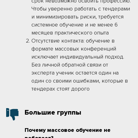
срок невозможно освоить профессию.
Чтобы уверенно работать с тендерами
и минимизировать риски, требуется
системное обучение и не менее 6
месяцев практического опыта
Отсутствие контакта: обучение в
формате массовых конференций
исключает индивидуальный подход.
Без личной обратной связи от
эксперта ученик остается один на
один со своими ошибками, которые в
тендерах стоят дорого
Большие группы
Почему массовое обучение не