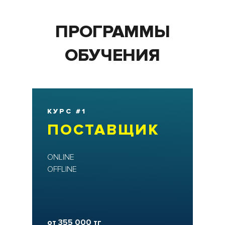
ПРОГРАММЫ
ОБУЧЕНИЯ
КУРС #1
ПОСТАВЩИК
ONLINE
OFFLINE
от 355 000 тг