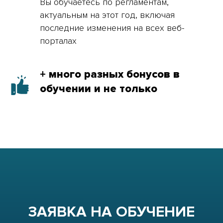
Вы обучаетесь по регламентам,
актуальным на этот год, включая
последние изменения на всех веб-
порталах
+ много разных бонусов в
обучении и не только
ЗАЯВКА НА ОБУЧЕНИЕ