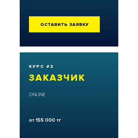
ОСТАВИТЬ ЗАЯВКУ
КУРС #2
ЗАКАЗЧИК
ONLINE
от 155 000 тг