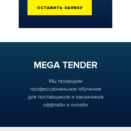
ОСТАВИТЬ ЗАЯВКУ
MEGA TENDER
Мы проводим
профессиональное обучения
для поставщиков и заказчиков
оффлайн и онлайн