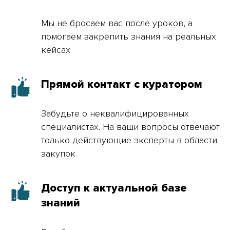
Мы не бросаем вас после уроков, а
помогаем закрепить знания на реальных
кейсах
Прямой контакт с куратором
Забудьте о неквалифицированных
специалистах. На ваши вопросы отвечают
только действующие эксперты в области
закупок
Доступ к актуальной базе
знаний