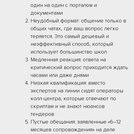
один на один с порталом и
документами
Неудобный формат: общение только в
общих чатах, где ваш вопрос легко
теряется. Это самый дешевый и
неэффективный способ, который
использует большинство школ
Медленная реакция: ответа на
критический вопрос приходится ждать
часами или даже днями
Низкая квалификация: вместо
экспертов на линии сидят операторы
колл-центра, которые отвечают по
скриптам и не знают нюансов
тендеров
Пустые обещания: заявленные «6–12
месяцев сопровождения» на деле