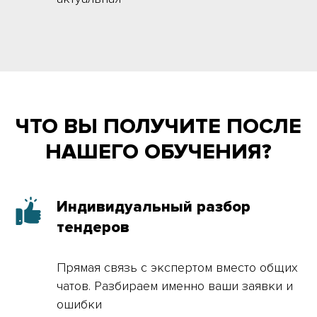
ЧТО ВЫ ПОЛУЧИТЕ ПОСЛЕ
НАШЕГО ОБУЧЕНИЯ?
Индивидуальный разбор
тендеров
Прямая связь с экспертом вместо общих
чатов. Разбираем именно ваши заявки и
ошибки