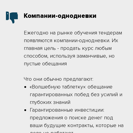
Компании-однодневки
Ежегодно на рынке обучения тендерам
появляются компании-однодневки. Их
главная цель - продать курс любым
способом, используя заманчивые, но
пустые обещания
Что они обычно предлагают:
«Волшебную таблетку»: обещание
гарантированных побед без усилий и
глубоких знаний
Гарантированные инвестиции:
предложения о поиске денег под
ваши будущие контракты, которые на