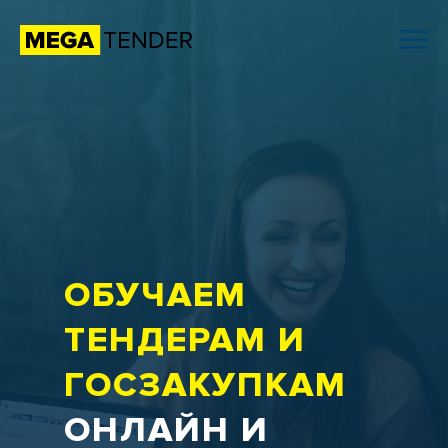
ОБУЧАЕМ
ТЕНДЕРАМ И
ГОСЗАКУПКАМ
ОНЛАЙН И