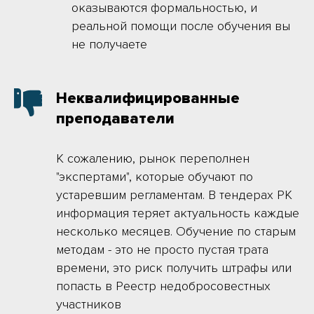
оказываются формальностью, и
реальной помощи после обучения вы
не получаете
Неквалифицированные
преподаватели
К сожалению, рынок переполнен
"экспертами", которые обучают по
устаревшим регламентам. В тендерах РК
информация теряет актуальность каждые
несколько месяцев. Обучение по старым
методам - это не просто пустая трата
времени, это риск получить штрафы или
попасть в Реестр недобросовестных
участников