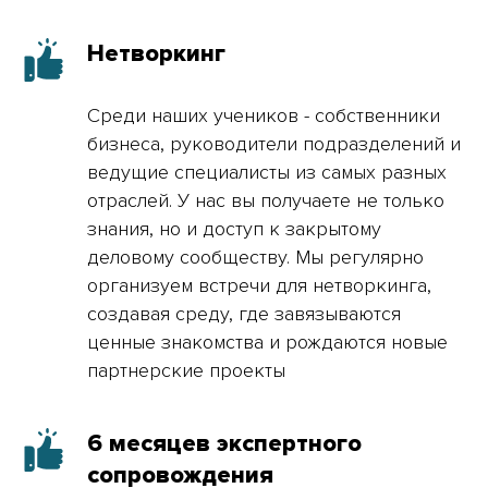
Нетворкинг
Среди наших учеников - собственники
бизнеса, руководители подразделений и
ведущие специалисты из самых разных
отраслей. У нас вы получаете не только
знания, но и доступ к закрытому
деловому сообществу. Мы регулярно
организуем встречи для нетворкинга,
создавая среду, где завязываются
ценные знакомства и рождаются новые
партнерские проекты
6 месяцев экспертного
сопровождения