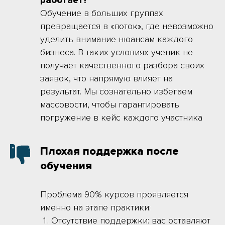
работает?
Обучение в больших группах
превращается в «поток», где невозможно
уделить внимание нюансам каждого
бизнеса. В таких условиях ученик не
получает качественного разбора своих
заявок, что напрямую влияет на
результат. Мы сознательно избегаем
массовости, чтобы гарантировать
погружение в кейс каждого участника
Плохая поддержка после
обучения
Проблема 90% курсов проявляется
именно на этапе практики:
Отсутствие поддержки: вас оставляют