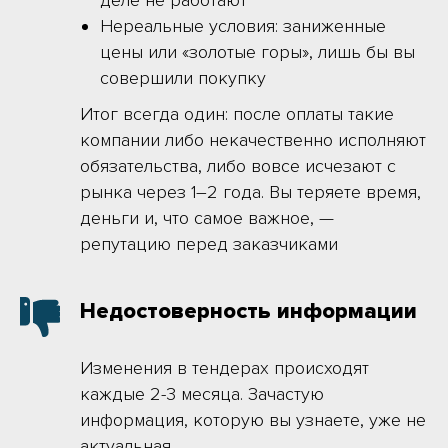
деле не работают
Нереальные условия: заниженные
цены или «золотые горы», лишь бы вы
совершили покупку
Итог всегда один: после оплаты такие
компании либо некачественно исполняют
обязательства, либо вовсе исчезают с
рынка через 1–2 года. Вы теряете время,
деньги и, что самое важное, —
репутацию перед заказчиками
Недостоверность информации
Изменения в тендерах происходят
каждые 2-3 месяца. Зачастую
информация, которую вы узнаете, уже не
актуальная