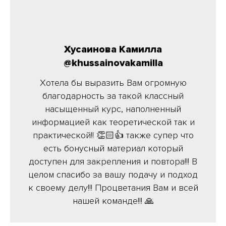
Хусаинова Камилла
@khussainovakamilla
Хотела бы выразить Вам огромную
благодарность за такой классный
насыщенный курс, наполненный
информацией как теоретической так и
практической!! 👏🏻👍 также супер что
есть бонусный материал который
доступен для закрепления и повтора!!! В
целом спасибо за вашу подачу и подход
к своему делу!!! Процветания Вам и всей
нашей команде!!! 🙏