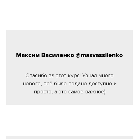
Максим Василенко @maxvassilenko
Спасибо за этот курс! Узнал много
нового, всё было подано доступно и
просто, а это самое важное)