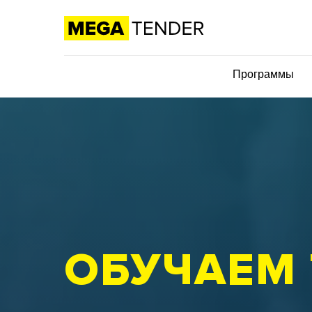
Программы
ОБУЧАЕМ