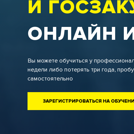
И ГОСЗА
ОНЛАЙН 
Вы можете обучиться у профессионал
недели либо потерять три года, проб
самостоятельно
ЗАРЕГИСТРИРОВАТЬСЯ НА ОБУЧЕН