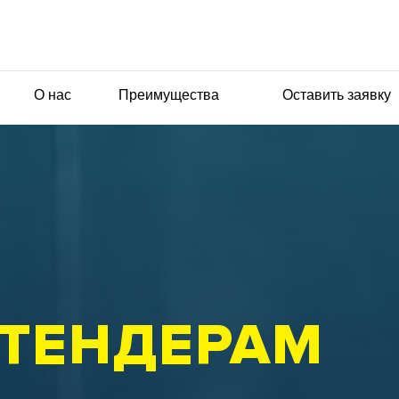
О нас
Преимущества
Оставить заявку
 ТЕНДЕРАМ